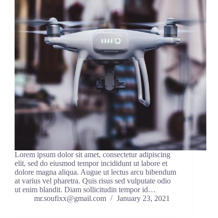
Lorem ipsum dolor sit amet, consectetur adipiscing
elit, sed do eiusmod tempor incididunt ut labore et
dolore magna aliqua. Augue ut lectus arcu bibendum
at varius vel pharetra. Quis risus sed vulputate odio
ut enim blandit. Diam sollicitudin tempor id…
mr.soufixx@gmail.com
January 23, 2021