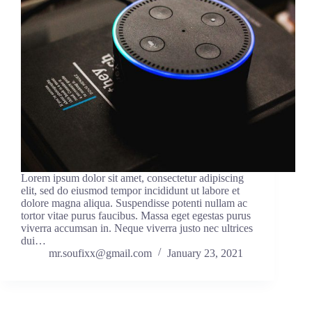
Lorem ipsum dolor sit amet, consectetur adipiscing
elit, sed do eiusmod tempor incididunt ut labore et
dolore magna aliqua. Suspendisse potenti nullam ac
tortor vitae purus faucibus. Massa eget egestas purus
viverra accumsan in. Neque viverra justo nec ultrices
dui…
mr.soufixx@gmail.com
January 23, 2021