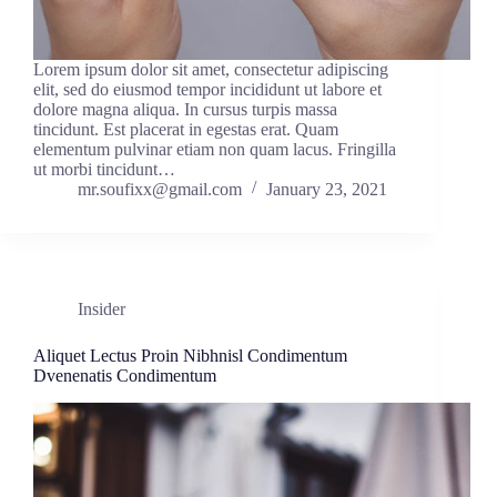
Lorem ipsum dolor sit amet, consectetur adipiscing
elit, sed do eiusmod tempor incididunt ut labore et
dolore magna aliqua. In cursus turpis massa
tincidunt. Est placerat in egestas erat. Quam
elementum pulvinar etiam non quam lacus. Fringilla
ut morbi tincidunt…
mr.soufixx@gmail.com
January 23, 2021
Insider
Aliquet Lectus Proin Nibhnisl Condimentum
Dvenenatis Condimentum